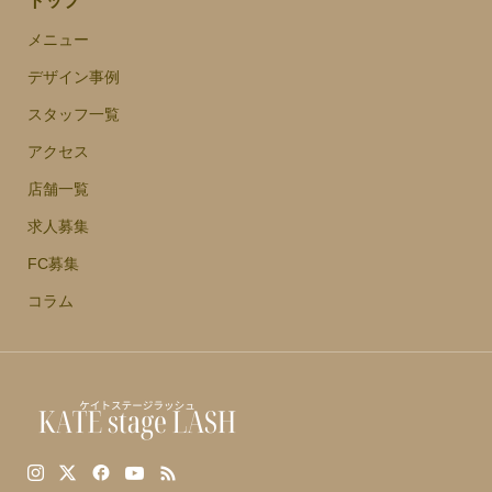
トップ
メニュー
デザイン事例
スタッフ一覧
アクセス
店舗一覧
求人募集
FC募集
コラム