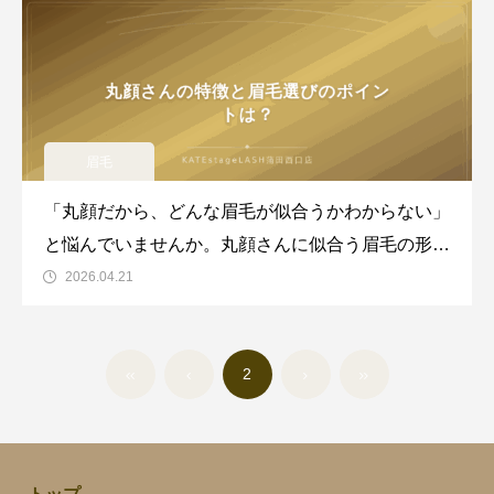
眉毛
「丸顔だから、どんな眉毛が似合うかわからない」
と悩んでいませんか。丸顔さんに似合う眉毛の形を
知ることで、お顔全体の印象がぐっと変わります。
2026.04.21
この記事では、丸顔さんに似合う眉毛デザインのポ
イントや整え方のコツをご紹介します。丸顔さんの
2
特徴と眉毛選びのポイントは？丸顔さんが意識した
い3つのポイン