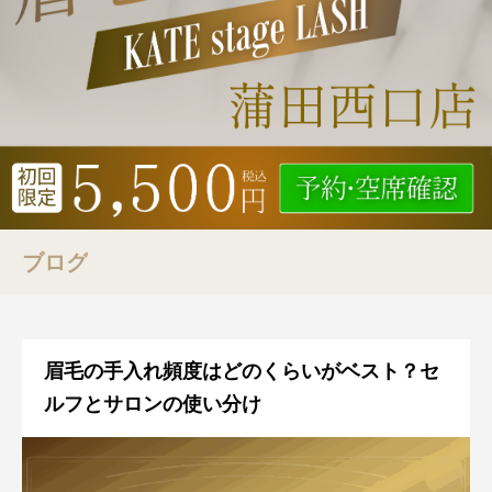
ブログ
眉毛の手入れ頻度はどのくらいがベスト？セ
ルフとサロンの使い分け