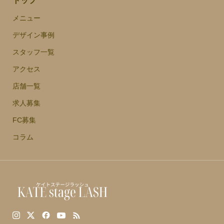
トップ
メニュー
デザイン事例
スタッフ一覧
アクセス
店舗一覧
求人募集
FC募集
コラム