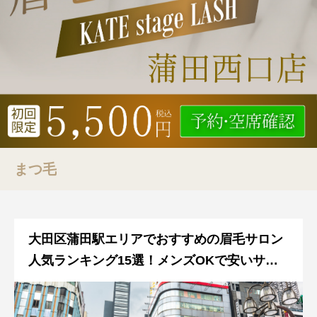
まつ毛
大田区蒲田駅エリアでおすすめの眉毛サロン
人気ランキング15選！メンズOKで安いサロ
ンをご紹介！